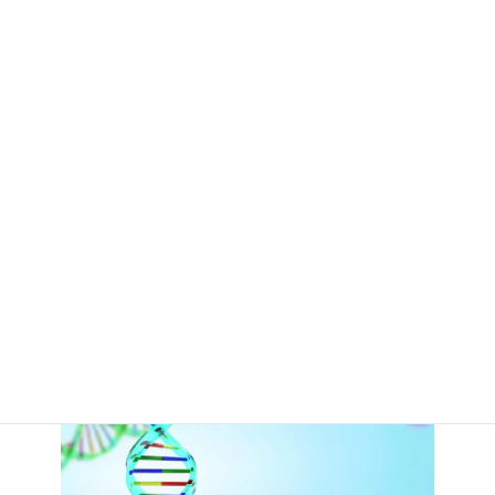
GPS発信機の販売・取付