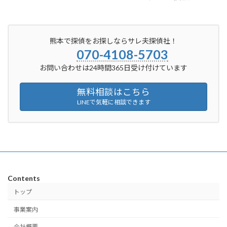
熊本で探偵をお探しならサレ夫探偵社！
070-4108-5703
お問い合わせは24時間365日受け付けています
無料相談はこちら
LINEで気軽に相談できます
Contents
トップ
事業案内
会社概要