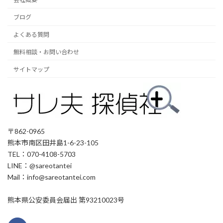
ブログ
よくある質問
無料相談・お問い合わせ
サイトマップ
〒862-0965
熊本市南区田井島1-6-23-105
TEL：070-4108-5703
LINE：@sareotantei
Mail：info@sareotantei.com
熊本県公安委員会届出 第93210023号