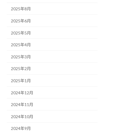
2025年8月
2025年6月
2025年5月
2025年4月
2025年3月
2025年2月
2025年1月
2024年12月
2024年11月
2024年10月
2024年9月