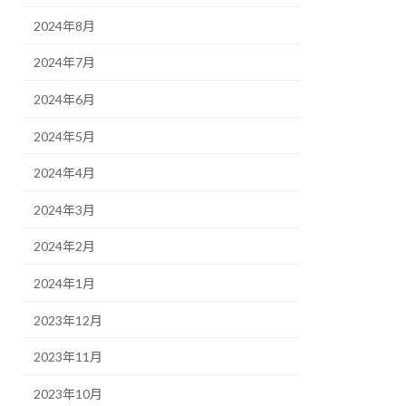
2024年8月
2024年7月
2024年6月
2024年5月
2024年4月
2024年3月
2024年2月
2024年1月
2023年12月
2023年11月
2023年10月