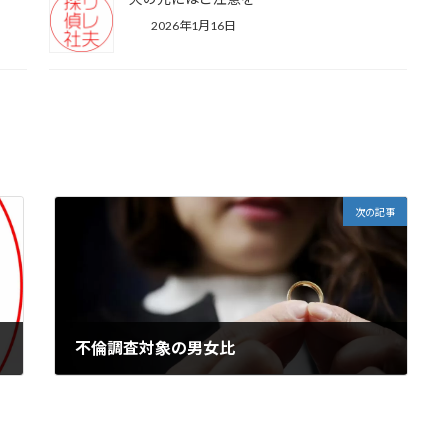
2026年1月16日
次の記事
不倫調査対象の男女比
2022年6月5日