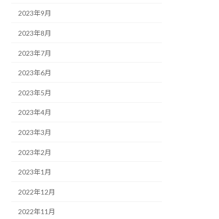
2023年9月
2023年8月
2023年7月
2023年6月
2023年5月
2023年4月
2023年3月
2023年2月
2023年1月
2022年12月
2022年11月