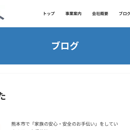
トップ
事業案内
会社概要
ブロ
ブログ
た
熊本市で「家族の安心・安全のお手伝い」をしてい