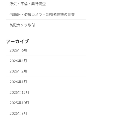
浮気・不倫・素行調査
盗聴器・盗撮カメラ・GPS発信機の調査
防犯カメラ取付
アーカイブ
2026年6月
2026年4月
2026年2月
2026年1月
2025年12月
2025年10月
2025年9月