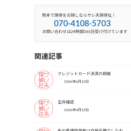
熊本で探偵をお探しならサレ夫探偵社！
070-4108-5703
お問い合わせは24時間365日受け付けています
関連記事
クレジットカード決済の続報
2026年6月13日
生存確認
2026年4月13日
先の衆議院選挙は自民圧勝でしたね