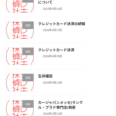
について
2022年4月16日
クレジットカード決済の続報
日記
2026年6月13日
クレジットカード決済
日記
2026年4月30日
生存確認
日記
2026年4月13日
カージャパンメッセ(ランク
日記
ル・プラド専門店)倒産
2026年2月16日