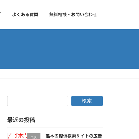
グ
よくある質問
無料相談・お問い合わせ
検索
最近の投稿
熊本の探偵検索サイトの広告
日記