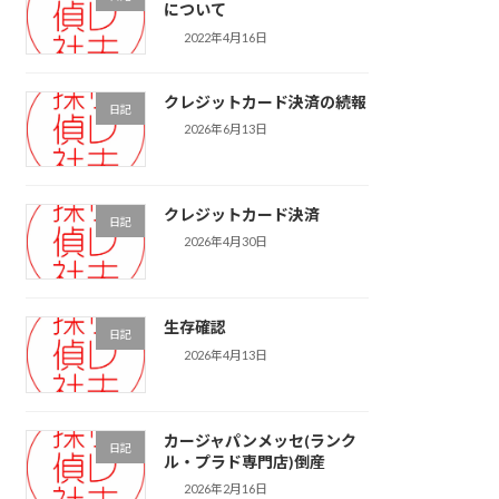
について
2022年4月16日
クレジットカード決済の続報
日記
2026年6月13日
クレジットカード決済
日記
2026年4月30日
生存確認
日記
2026年4月13日
カージャパンメッセ(ランク
日記
ル・プラド専門店)倒産
2026年2月16日