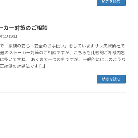
続きを読む
ーカー対策のご相談
3年11月10日
で「家族の安心・安全のお手伝い」をしていますサレ夫探偵社で
掲題のストーカー対策のご相談ですが、こちらも比較的ご相談内容
は多いですね。 あくまで一つの例ですが、一般的にはこのような
正統派の対処法です […]
続きを読む