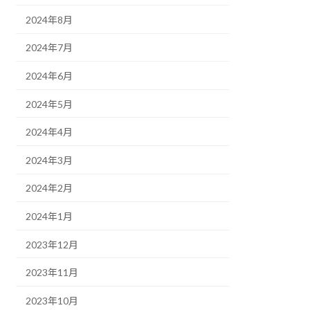
2024年8月
2024年7月
2024年6月
2024年5月
2024年4月
2024年3月
2024年2月
2024年1月
2023年12月
2023年11月
2023年10月