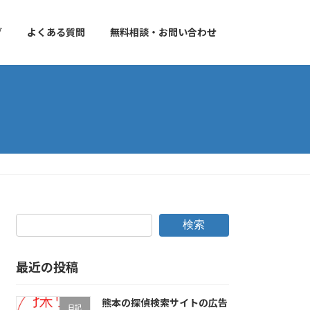
グ
よくある質問
無料相談・お問い合わせ
検索
最近の投稿
熊本の探偵検索サイトの広告
日記