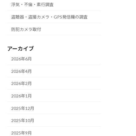
浮気・不倫・素行調査
盗聴器・盗撮カメラ・GPS発信機の調査
防犯カメラ取付
アーカイブ
2026年6月
2026年4月
2026年2月
2026年1月
2025年12月
2025年10月
2025年9月