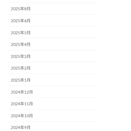
2025年8月
2025年6月
2025年5月
2025年4月
2025年3月
2025年2月
2025年1月
2024年12月
2024年11月
2024年10月
2024年9月