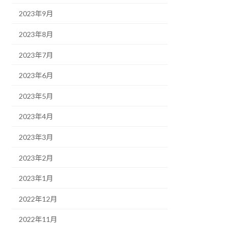
2023年9月
2023年8月
2023年7月
2023年6月
2023年5月
2023年4月
2023年3月
2023年2月
2023年1月
2022年12月
2022年11月