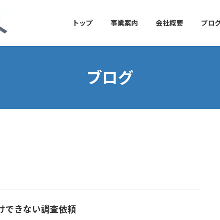
トップ
事業案内
会社概要
ブロ
ブログ
けできない調査依頼