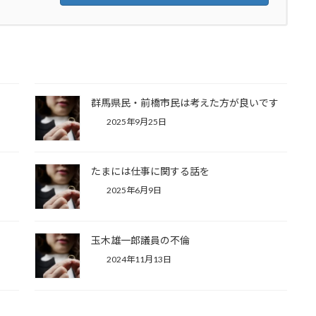
群馬県民・前橋市民は考えた方が良いです
2025年9月25日
たまには仕事に関する話を
2025年6月9日
玉木雄一郎議員の不倫
2024年11月13日