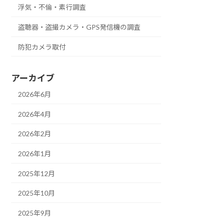
浮気・不倫・素行調査
盗聴器・盗撮カメラ・GPS発信機の調査
防犯カメラ取付
アーカイブ
2026年6月
2026年4月
2026年2月
2026年1月
2025年12月
2025年10月
2025年9月