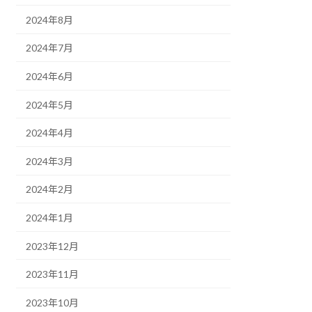
2024年8月
2024年7月
2024年6月
2024年5月
2024年4月
2024年3月
2024年2月
2024年1月
2023年12月
2023年11月
2023年10月