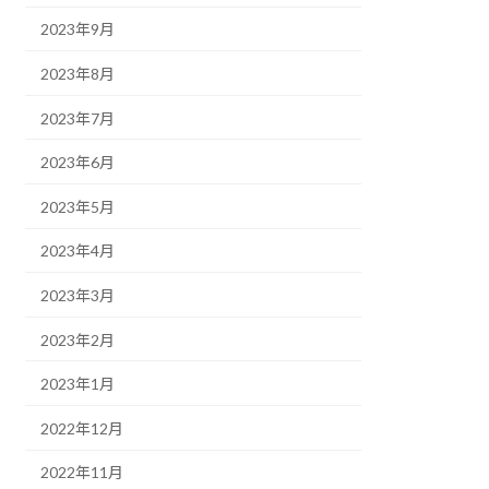
2023年9月
2023年8月
2023年7月
2023年6月
2023年5月
2023年4月
2023年3月
2023年2月
2023年1月
2022年12月
2022年11月