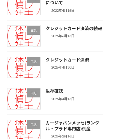
について
2022年4月16日
クレジットカード決済の続報
日記
2026年6月13日
クレジットカード決済
日記
2026年4月30日
生存確認
日記
2026年4月13日
カージャパンメッセ(ランク
日記
ル・プラド専門店)倒産
2026年2月16日