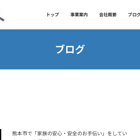
トップ
事業案内
会社概要
ブロ
ブログ
熊本市で「家族の安心・安全のお手伝い」をしてい