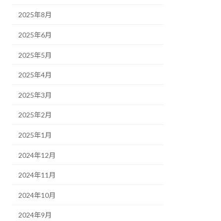
2025年8月
2025年6月
2025年5月
2025年4月
2025年3月
2025年2月
2025年1月
2024年12月
2024年11月
2024年10月
2024年9月