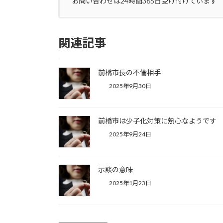
お問い合わせは24時間365日受け付けています
関連記事
前橋市長の不倫相手
2025年9月30日
前橋市は少子化対策に熱心なようです
2025年9月24日
示談の意味
2025年1月23日