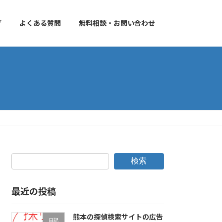
グ
よくある質問
無料相談・お問い合わせ
検索
最近の投稿
熊本の探偵検索サイトの広告
日記