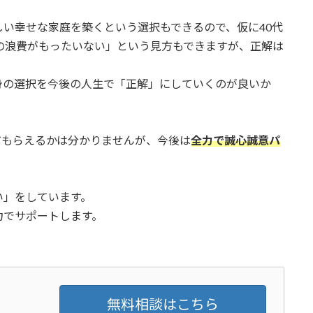
い幸せな家庭を築くという選択もできるので、仮に40代
の浪費がもったいない」という見方もできますが、正解は
身の選択を今後の人生で「正解」にしていくのが良いか
てもらえるかは分かりませんが、今後は
全力で誠心誠意パ
い」をしています。
力でサポートします。
無料相談はこちら