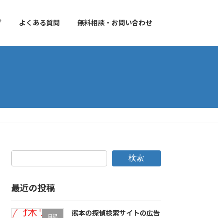
グ
よくある質問
無料相談・お問い合わせ
検索
最近の投稿
熊本の探偵検索サイトの広告
日記