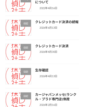
について
2022年4月16日
クレジットカード決済の続報
日記
2026年6月13日
クレジットカード決済
日記
2026年4月30日
生存確認
日記
2026年4月13日
カージャパンメッセ(ランク
日記
ル・プラド専門店)倒産
2026年2月16日