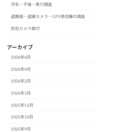
浮気・不倫・素行調査
盗聴器・盗撮カメラ・GPS発信機の調査
防犯カメラ取付
アーカイブ
2026年6月
2026年4月
2026年2月
2026年1月
2025年12月
2025年10月
2025年9月