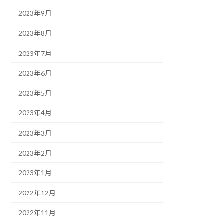
2023年9月
2023年8月
2023年7月
2023年6月
2023年5月
2023年4月
2023年3月
2023年2月
2023年1月
2022年12月
2022年11月