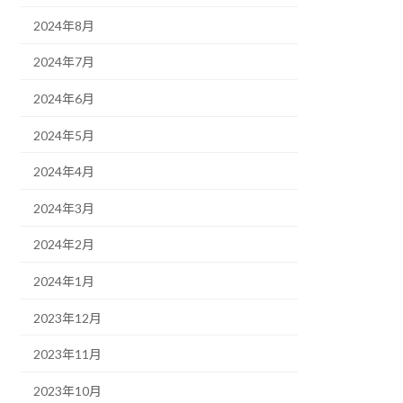
2024年8月
2024年7月
2024年6月
2024年5月
2024年4月
2024年3月
2024年2月
2024年1月
2023年12月
2023年11月
2023年10月