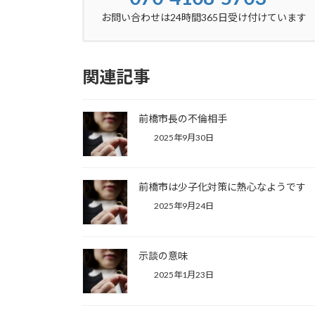
お問い合わせは24時間365日受け付けています
関連記事
前橋市長の不倫相手
2025年9月30日
前橋市は少子化対策に熱心なようです
2025年9月24日
示談の意味
2025年1月23日