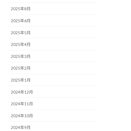
2025年8月
2025年6月
2025年5月
2025年4月
2025年3月
2025年2月
2025年1月
2024年12月
2024年11月
2024年10月
2024年9月