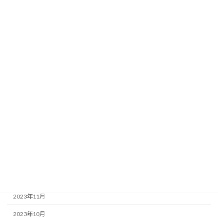
2024年10月
2024年9月
2024年8月
2024年7月
2024年6月
2024年5月
2024年4月
2024年3月
2024年2月
2024年1月
2023年12月
2023年11月
2023年10月