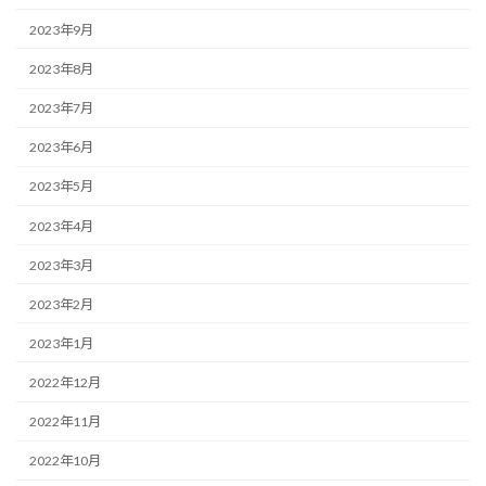
2023年9月
2023年8月
2023年7月
2023年6月
2023年5月
2023年4月
2023年3月
2023年2月
2023年1月
2022年12月
2022年11月
2022年10月