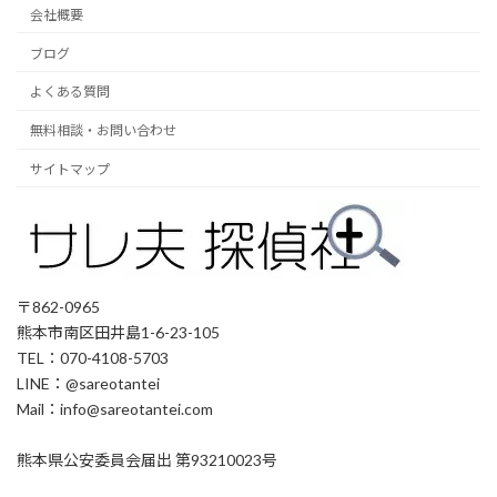
会社概要
ブログ
よくある質問
無料相談・お問い合わせ
サイトマップ
〒862-0965
熊本市南区田井島1-6-23-105
TEL：070-4108-5703
LINE：@sareotantei
Mail：info@sareotantei.com
熊本県公安委員会届出 第93210023号