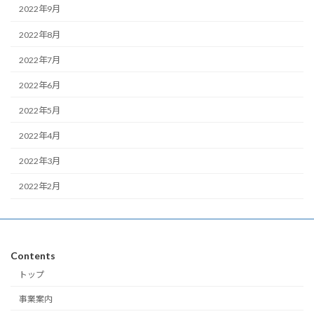
2022年9月
2022年8月
2022年7月
2022年6月
2022年5月
2022年4月
2022年3月
2022年2月
Contents
トップ
事業案内