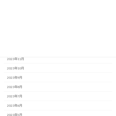
2024年5月
2024年4月
2024年3月
2024年2月
2024年1月
2023年12月
2023年11月
2023年10月
2023年9月
2023年8月
2023年7月
2023年6月
2023年5月