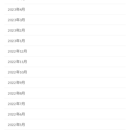
2023年4月
2023年3月
2023年2月
2023年1月
2022年12月
2022年11月
2022年10月
2022年9月
2022年8月
2022年7月
2022年6月
2022年5月