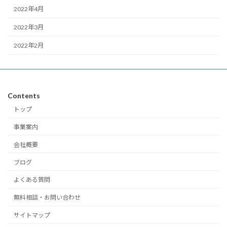
2022年4月
2022年3月
2022年2月
Contents
トップ
事業案内
会社概要
ブログ
よくある質問
無料相談・お問い合わせ
サイトマップ