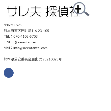
〒862-0965
熊本市南区田井島1-6-23-105
TEL：070-4108-5703
LINE：@sareotantei
Mail：info@sareotantei.com
熊本県公安委員会届出 第93210023号