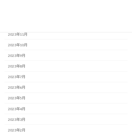
2024年2月
2024年1月
2023年12月
2023年11月
2023年10月
2023年9月
2023年8月
2023年7月
2023年6月
2023年5月
2023年4月
2023年3月
2023年2月