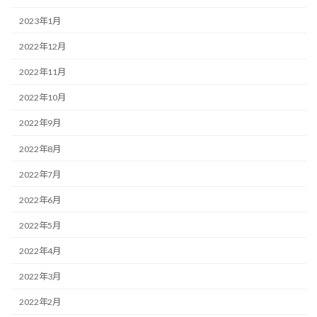
2023年1月
2022年12月
2022年11月
2022年10月
2022年9月
2022年8月
2022年7月
2022年6月
2022年5月
2022年4月
2022年3月
2022年2月