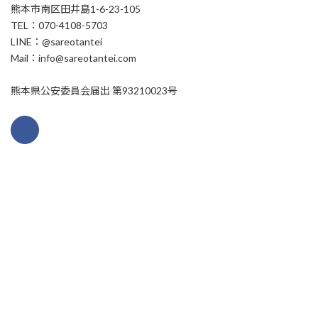
熊本市南区田井島1-6-23-105
TEL：070-4108-5703
LINE：@sareotantei
Mail：info@sareotantei.com
熊本県公安委員会届出 第93210023号