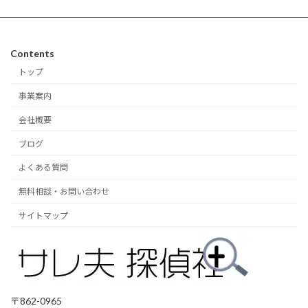
Contents
トップ
事業案内
会社概要
ブログ
よくある質問
無料相談・お問い合わせ
サイトマップ
〒862-0965