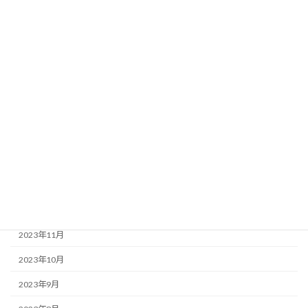
2024年8月
2024年7月
2024年6月
2024年5月
2024年4月
2024年3月
2024年2月
2024年1月
2023年12月
2023年11月
2023年10月
2023年9月