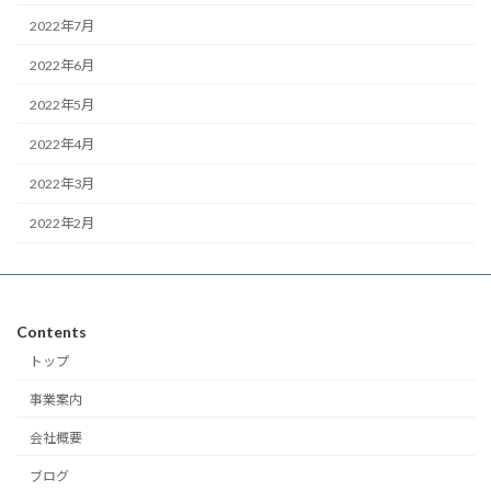
2022年7月
2022年6月
2022年5月
2022年4月
2022年3月
2022年2月
Contents
トップ
事業案内
会社概要
ブログ