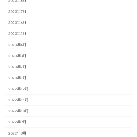
2023年8月
2023年7月
2023年6月
2023年5月
2023年4月
2023年3月
2023年2月
2023年1月
2022年12月
2022年11月
2022年10月
2022年9月
2022年8月