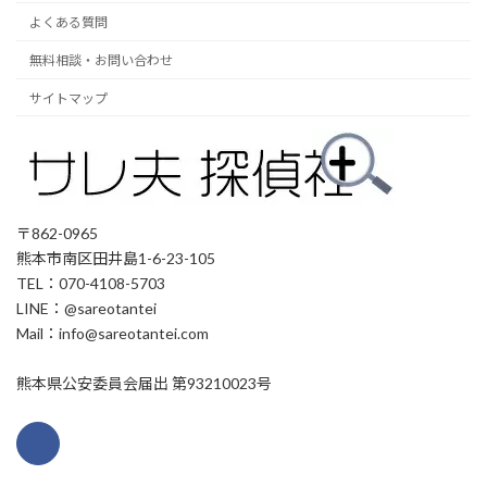
よくある質問
無料相談・お問い合わせ
サイトマップ
〒862-0965
熊本市南区田井島1-6-23-105
TEL：070-4108-5703
LINE：@sareotantei
Mail：info@sareotantei.com
熊本県公安委員会届出 第93210023号