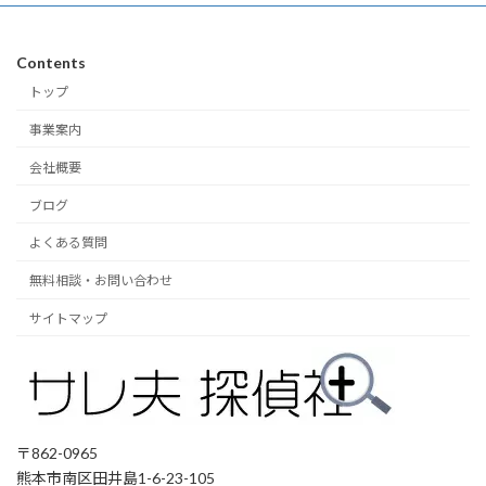
Contents
トップ
事業案内
会社概要
ブログ
よくある質問
無料相談・お問い合わせ
サイトマップ
〒862-0965
熊本市南区田井島1-6-23-105