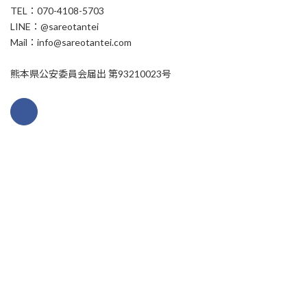
TEL：070-4108-5703
LINE：@sareotantei
Mail：info@sareotantei.com
熊本県公安委員会届出 第93210023号