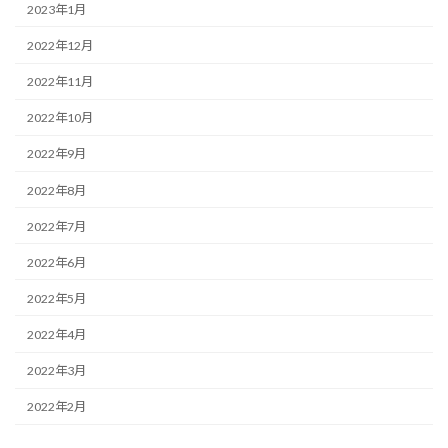
2023年1月
2022年12月
2022年11月
2022年10月
2022年9月
2022年8月
2022年7月
2022年6月
2022年5月
2022年4月
2022年3月
2022年2月