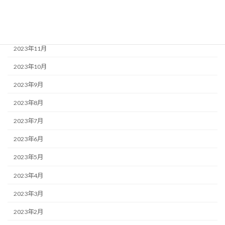
2024年1月
2023年12月
2023年11月
2023年10月
2023年9月
2023年8月
2023年7月
2023年6月
2023年5月
2023年4月
2023年3月
2023年2月