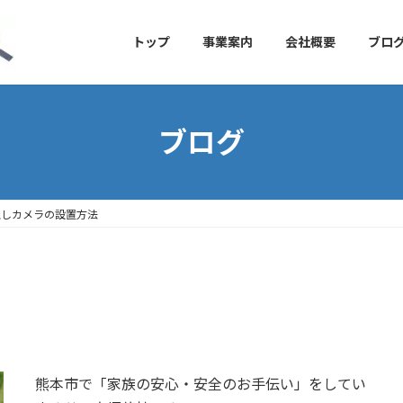
トップ
事業案内
会社概要
ブロ
ブログ
隠しカメラの設置方法
熊本市で「家族の安心・安全のお手伝い」をしてい