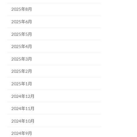
2025年8月
2025年6月
2025年5月
2025年4月
2025年3月
2025年2月
2025年1月
2024年12月
2024年11月
2024年10月
2024年9月