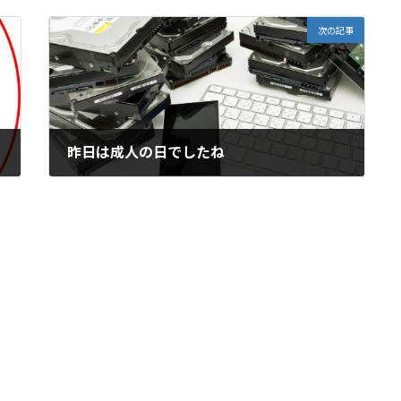
次の記事
昨日は成人の日でしたね
2023年1月10日