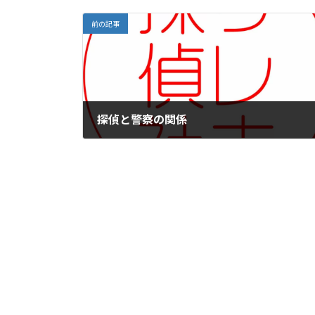
前の記事
探偵と警察の関係
2023年1月1日