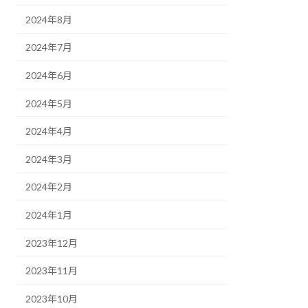
2024年8月
2024年7月
2024年6月
2024年5月
2024年4月
2024年3月
2024年2月
2024年1月
2023年12月
2023年11月
2023年10月