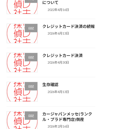
について
2022年4月16日
クレジットカード決済の続報
日記
2026年6月13日
クレジットカード決済
日記
2026年4月30日
生存確認
日記
2026年4月13日
カージャパンメッセ(ランク
日記
ル・プラド専門店)倒産
2026年2月16日