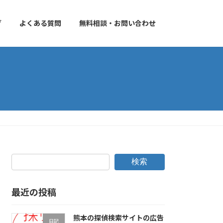
グ
よくある質問
無料相談・お問い合わせ
検索
最近の投稿
熊本の探偵検索サイトの広告
日記