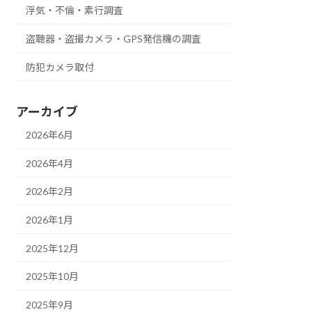
浮気・不倫・素行調査
盗聴器・盗撮カメラ・GPS発信機の調査
防犯カメラ取付
アーカイブ
2026年6月
2026年4月
2026年2月
2026年1月
2025年12月
2025年10月
2025年9月