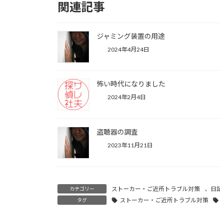
関連記事
ジャミング装置の用途
2024年4月24日
怖い時代になりました
2024年2月4日
盗聴器の調査
2023年11月21日
ストーカー・ご近所トラブル対策
、
日
カテゴリー
ストーカー・ご近所トラブル対策
タグ