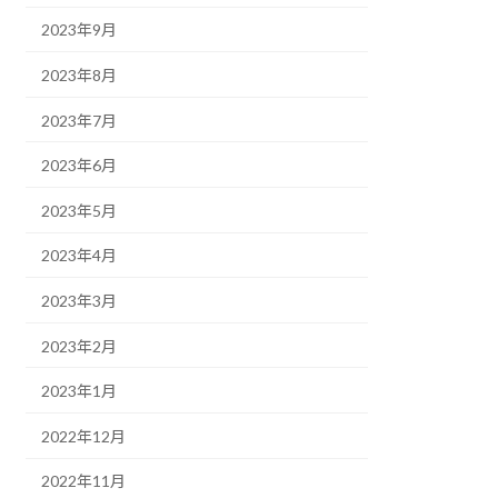
2023年9月
2023年8月
2023年7月
2023年6月
2023年5月
2023年4月
2023年3月
2023年2月
2023年1月
2022年12月
2022年11月